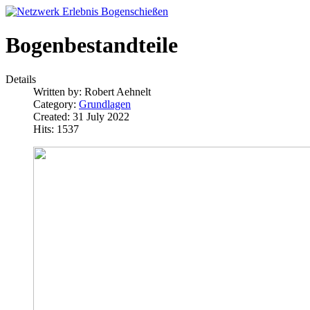
Bogenbestandteile
Details
Written by:
Robert Aehnelt
Category:
Grundlagen
Created: 31 July 2022
Hits: 1537